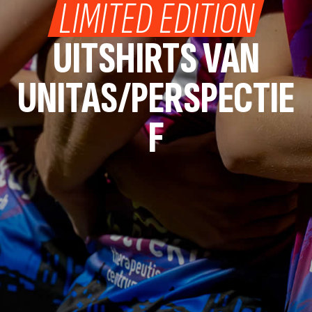
LIMITED EDITION
UITSHIRTS VAN
UNITAS/PERSPECTIE
F