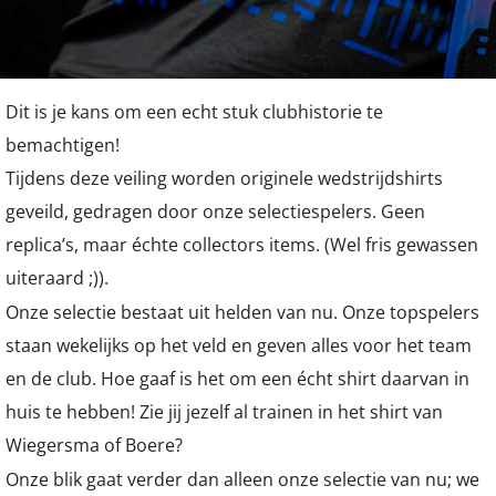
Dit is je kans om een echt stuk clubhistorie te
bemachtigen!
Tijdens deze veiling worden originele wedstrijdshirts
geveild, gedragen door onze selectiespelers. Geen
replica’s, maar échte collectors items. (Wel fris gewassen
uiteraard ;)).
Onze selectie bestaat uit helden van nu. Onze topspelers
staan wekelijks op het veld en geven alles voor het team
en de club. Hoe gaaf is het om een écht shirt daarvan in
huis te hebben! Zie jij jezelf al trainen in het shirt van
Wiegersma of Boere?
Onze blik gaat verder dan alleen onze selectie van nu; we