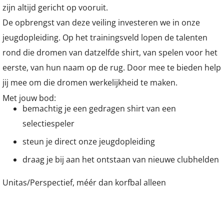
zijn altijd gericht op vooruit.
De opbrengst van deze veiling investeren we in onze
jeugdopleiding. Op het trainingsveld lopen de talenten
rond die dromen van datzelfde shirt, van spelen voor het
eerste, van hun naam op de rug. Door mee te bieden help
jij mee om die dromen werkelijkheid te maken.
Met jouw bod:
bemachtig je een gedragen shirt van een
selectiespeler
steun je direct onze jeugdopleiding
draag je bij aan het ontstaan van nieuwe clubhelden
Unitas/Perspectief, méér dan korfbal alleen